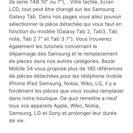
(la serie TAB 10″ ou 7″), . Vitre tactile, Écran
LCD, tout peut être changé sur les Samsung
Galaxy Tab. Dans nos pages vous allez pouvoir
sélectionner la pièce détachée qui vous faut en
fonction du modèle (Galaxy Tab 2, Tab3, Tab
note, Tab 2 7″ et Tab 3 7″). Vous trouverez
également les tutoriels concernant le
dépannage des Samsung et le remplacement
de pièces dans nos autres catégories. Bazar
Mobile 34 vous propose plus de 180 références
de pièces détachées pour les téléphone mobile
iPhone iPad Samsung, Nokia, Wiko, LG, il y a
forcément les pièces que vous voulez remplacer
dans notre boutique. De quoi remettre a neuf
tous vos appareils Apple, Wiko, Nokia,
Samsung, LG et Sony et prolonger leur durée
de vie.