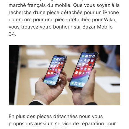
marché français du mobile. Que vous soyez à la
recherche d’une pièce détachée pour un iPhone
ou encore pour une pièce détachée pour Wiko,
vous trouvez votre bonheur sur Bazar Mobile
34.
En plus des pièces détachées nous vous
proposons aussi un service de réparation pour