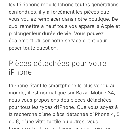
les téléphone mobile Iphone toutes générations
confondues, il y a forcément les pièces que
vous voulez remplacer dans notre boutique. De
quoi remettre a neuf tous vos appareils Apple et
prolonger leur durée de vie. Vous pouvez
également utiliser notre service client pour
poser toute question.
Pièces détachées pour votre
iPhone
L’iPhone étant le smartphone le plus vendu au
monde, il est normal que sur Bazar Mobile 34,
nous vous proposions des pièces détachées
pour tous les types d’iPhone. Que vous soyez à
la recherche d’une pièce détachée d’iPhone 4, 5
ou 6, d’une vitre tactile ou autres, vous
trouverez tout ce dont vous avez besoin sur