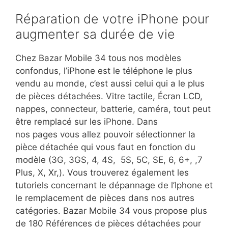
Réparation de votre iPhone pour
augmenter sa durée de vie
Chez Bazar Mobile 34 tous nos modèles
confondus, l’iPhone est le téléphone le plus
vendu au monde, c’est aussi celui qui a le plus
de pièces détachées. Vitre tactile, Écran LCD,
nappes, connecteur, batterie, caméra, tout peut
être remplacé sur les iPhone. Dans
nos pages vous allez pouvoir sélectionner la
pièce détachée qui vous faut en fonction du
modèle (3G, 3GS, 4, 4S, 5S, 5C, SE, 6, 6+, ,7
Plus, X, Xr,). Vous trouverez également les
tutoriels concernant le dépannage de l’Iphone et
le remplacement de pièces dans nos autres
catégories. Bazar Mobile 34 vous propose plus
de 180 Références de pièces détachées pour