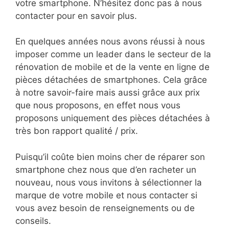
votre smartphone. N’hésitez donc pas à nous
contacter pour en savoir plus.
En quelques années nous avons réussi à nous
imposer comme un leader dans le secteur de la
rénovation de mobile et de la vente en ligne de
pièces détachées de smartphones. Cela grâce
à notre savoir-faire mais aussi grâce aux prix
que nous proposons, en effet nous vous
proposons uniquement des pièces détachées à
très bon rapport qualité / prix.
Puisqu’il coûte bien moins cher de réparer son
smartphone chez nous que d’en racheter un
nouveau, nous vous invitons à sélectionner la
marque de votre mobile et nous contacter si
vous avez besoin de renseignements ou de
conseils.