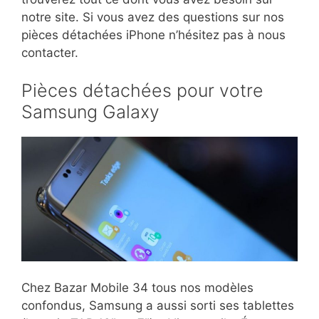
notre site. Si vous avez des questions sur nos
pièces détachées iPhone n’hésitez pas à nous
contacter.
Pièces détachées pour votre
Samsung Galaxy
Chez Bazar Mobile 34 tous nos modèles
confondus, Samsung a aussi sorti ses tablettes