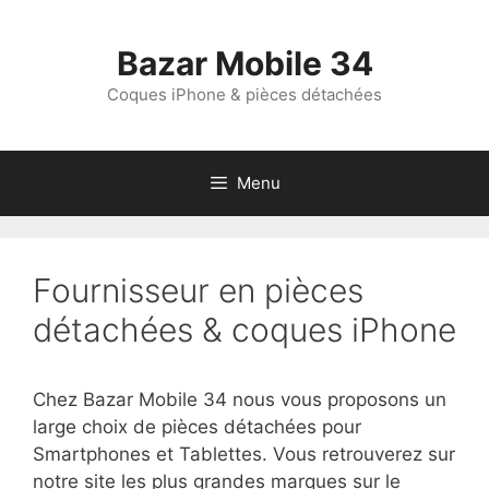
Aller
au
Bazar Mobile 34
contenu
Coques iPhone & pièces détachées
Menu
Fournisseur en pièces
détachées & coques iPhone
Chez Bazar Mobile 34 nous vous proposons un
large choix de pièces détachées pour
Smartphones et Tablettes. Vous retrouverez sur
notre site les plus grandes marques sur le