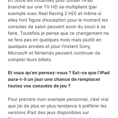
En outre les initiatives pour utiliser l’iPad
branché sur une TV HD se multiplient (par
exemple avec Real Racing 2 HD) et même si
elles font figure d’exception pour le moment les
consoles de salon peuvent avoir du souci à se
faire. Toutefois je pense que ce changement ne
se fera pas en quelques mois mais plutôt en
quelques années et pour l’instant Sony,
Microsoft et Nintendo peuvent continuer de
compter leurs billets.
Et vous qu’en pensez-vous ? Est-ce que l’iPad
aura-t-il un jour une chance de remplacer
toutes vos consoles de jeu ?
Pour prendre mon exemple personnel, c’est vrai
que j’ai de plus en plus tendance à préférer les
versions iPad des jeux disponibles sur