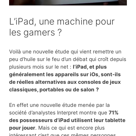
L’iPad, une machine pour
les gamers ?
Voilà une nouvelle étude qui vient remettre un
peu d’huile sur le feu d’un débat qui croît depuis
plusieurs mois sur le net :
l’iPad, et plus
généralement les appareils sur iOs, sont-ils
de réelles alternatives aux consoles de jeux
classiques, portables ou de salon
?
En effet une nouvelle étude menée par la
société d’analystes Interpret montre que
71%
des possesseurs d’iPad utilisent leur tablette
pour jouer
. Mais ce qui est encore plus
intéressant c’est que ces mêmes personnes