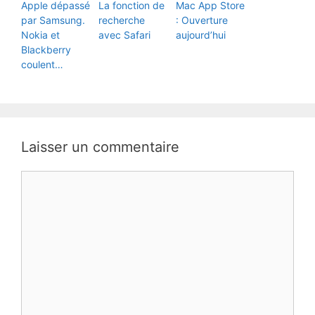
Apple dépassé
La fonction de
Mac App Store
par Samsung.
recherche
: Ouverture
Nokia et
avec Safari
aujourd’hui
Blackberry
coulent…
Laisser un commentaire
Commentaire