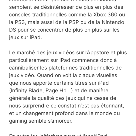
semblent se désintéresser de plus en plus des
consoles traditionnelles comme la Xbox 360 ou
la PS3, mais aussi de la PSP ou de la Nintendo
DS pour se concentrer de plus en plus sur les
jeux sur iPad.
Le marché des jeux vidéos sur l’Appstore et plus
particulièrement sur iPad commence donc à
cannibaliser les plateformes traditionnelles de
jeux vidéo. Quand on voit la claque visuelles
que nous apporte certains titres sur iPad
(Infinity Blade, Rage Hd…) et de manière
générale la qualité des jeux qui ne cesse de
nous surprendre ce constat n’est pas étonnant,
et un changement profond dans le monde du
gaming semble s’amorcer.